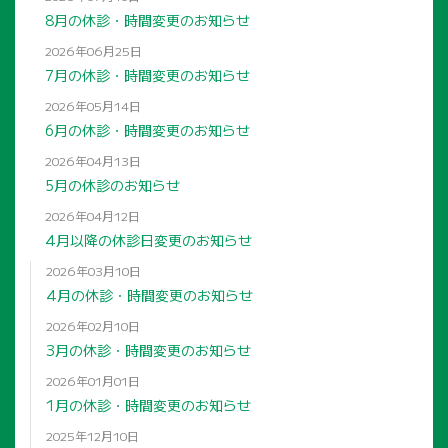
8月の休診・時間変更のお知らせ
2026年06月25日
7月の休診・時間変更のお知らせ
2026年05月14日
6月の休診・時間変更のお知らせ
2026年04月13日
5月の休診のお知らせ
2026年04月12日
4月以降の休診日変更のお知らせ
2026年03月10日
4月の休診・時間変更のお知らせ
2026年02月10日
3月の休診・時間変更のお知らせ
2026年01月01日
1月の休診・時間変更のお知らせ
2025年12月10日